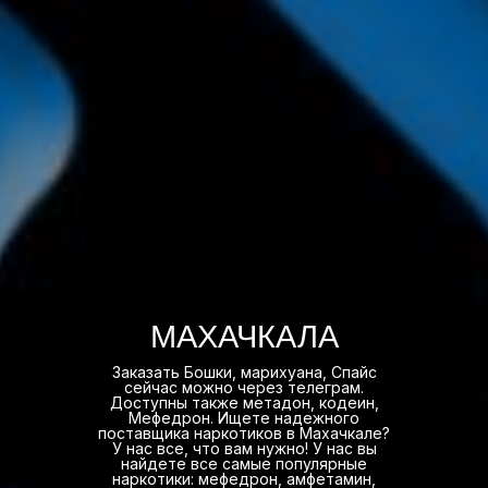
МАХАЧКАЛА
Заказать Бошки, марихуана, Спайс
сейчас можно через телеграм.
Доступны также метадон, кодеин,
Мефедрон. Ищете надежного
поставщика наркотиков в Махачкале?
У нас все, что вам нужно! У нас вы
найдете все самые популярные
наркотики: мефедрон, амфетамин,