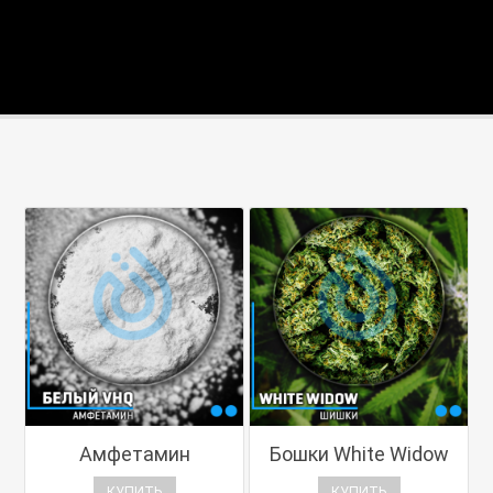
Амфетамин
Бошки White Widow
КУПИТЬ
КУПИТЬ