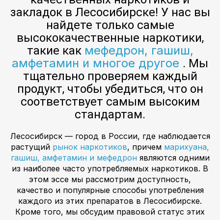
закладок в Лесосибирске! У нас вы
найдете только самые
высококачественные наркотики,
мефедрон, гашиш,
такие как
амфетамин и многое другое
. Мы
тщательно проверяем каждый
продукт, чтобы убедиться, что он
соответствует самым высоким
стандартам.
Лесосибирск — город в России, где наблюдается
растущий
рынок наркотиков
, причем
марихуана,
гашиш, амфетамин и мефедрон
являются одними
из наиболее часто употребляемых наркотиков. В
этом эссе мы рассмотрим доступность,
качество и популярные способы употребления
каждого из этих препаратов в Лесосибирске.
Кроме того, мы обсудим правовой статус этих