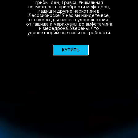
грибы, фен, Травка. Уникальная
возможность приобрести мефедрон,
гашиш и другие наркотики в
Лесосибирске! У нас вы найдете все,
что нужно для вашего удовольствия -
от гашиша и марихуаны до амфетамина
и мефедрона. Уверены, что
удовлетворим все ваши потребности.
КУПИТЬ