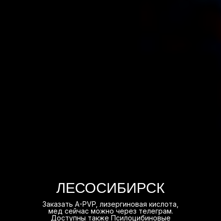
ЛЕСОСИБИРСК
Заказать A-PVP, лизергиновая кислота,
мед сейчас можно через телеграм.
Доступны также Псилоцибиновые