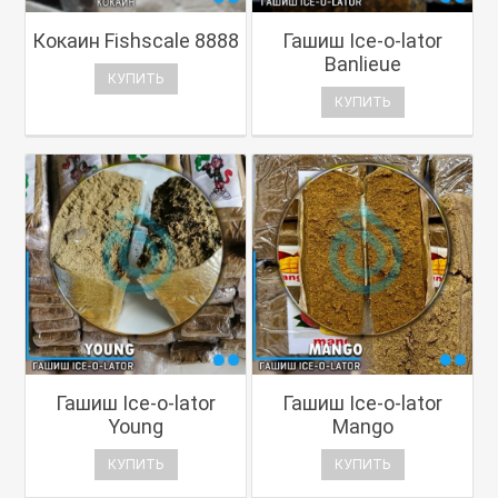
Кокаин Fishscale 8888
Гашиш Ice-o-lator
Banlieue
КУПИТЬ
КУПИТЬ
Гашиш Ice-o-lator
Гашиш Ice-o-lator
Young
Mango
КУПИТЬ
КУПИТЬ