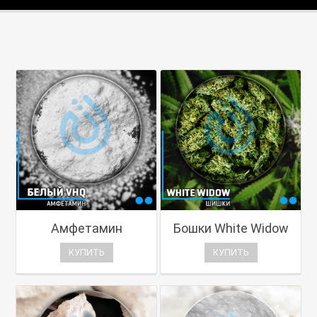
Амфетамин
Бошки White Widow
КУПИТЬ
КУПИТЬ