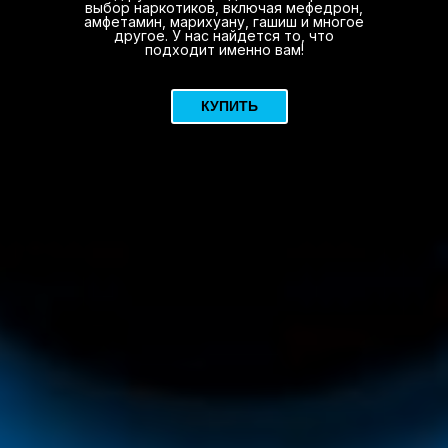
выбор наркотиков, включая мефедрон,
амфетамин, марихуану, гашиш и многое
другое. У нас найдется то, что
подходит именно вам!
КУПИТЬ