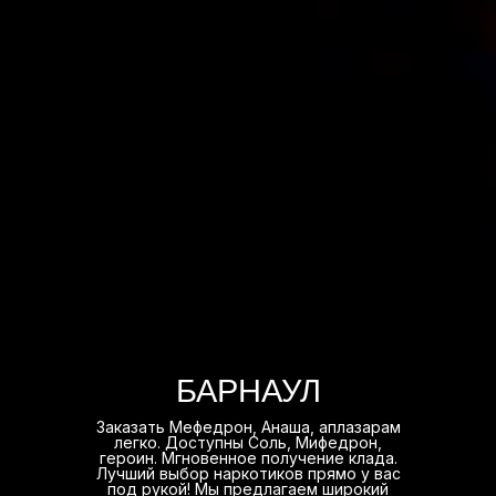
БАРНАУЛ
Заказать Мефедрон, Анаша, аплазарам
легко. Доступны Соль, Мифедрон,
героин. Мгновенное получение клада.
Лучший выбор наркотиков прямо у вас
под рукой! Мы предлагаем широкий