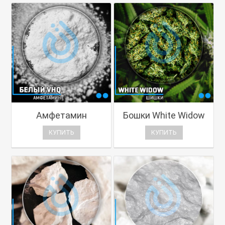
Амфетамин
Бошки White Widow
КУПИТЬ
КУПИТЬ