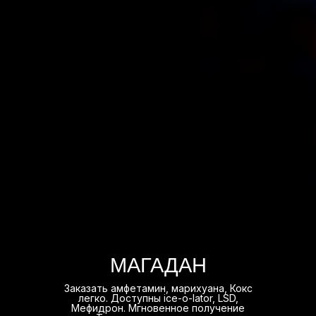
МАГАДАН
Заказать амфетамин, марихуана, Кокс
легко. Доступны ice-o-lator, LSD,
Мефидрон. Мгновенное получение