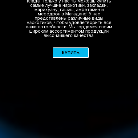
клада. Только у нас ты можешь купить
самые лучшие наркотики, закладки,
марихуану, гашиш, амфетамин и
мефедрон в Магадане! У нас
представлены различные виды
наркотиков, чтобы удовлетворить все
ваши потребности. Мы гордимся своим
широким ассортиментом продукции
высочайшего качества.
КУПИТЬ