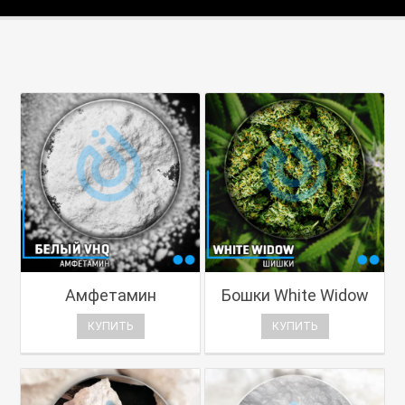
Амфетамин
Бошки White Widow
КУПИТЬ
КУПИТЬ