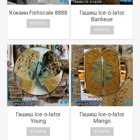
Кокаин Fishscale 8888
Гашиш Ice-o-lator
Banlieue
КУПИТЬ
КУПИТЬ
Гашиш Ice-o-lator
Гашиш Ice-o-lator
Young
Mango
КУПИТЬ
КУПИТЬ