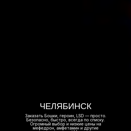
ЧЕЛЯБИНСК
Заказать Бошки, героин, LSD — просто.
Безопасно, быстро, всегда по списку.
Огромный выбор и низкие цены на
мефедрон, амфетамин и другие