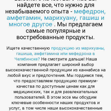
найдете все, что нужно для
мефедрон,
незабываемого опыта -
амфетамин, марихуану, гашиш и
многое другое
. Мы предлагаем
самые популярные и
востребованные продукты.
Ищете качественную
продукцию из марихуаны,
гашиша, амфетамина или мефедрона в
Челябинске?
Не смотрите дальше! Наша
компания предлагает широкий выбор
высококачественной продукции из каннабиса на
любой вкус и предпочтения. Мы гордимся тем,
что предоставляем продукцию премиум-
качества по доступным ценам как для
медицинских, так и для развлекательных
пользователей. В этом эссе мы обсудим
ключевые особенности наших продуктов и
услуг, в том числе наши высококачественные