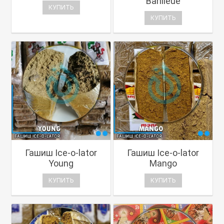
Banlieue
КУПИТЬ
КУПИТЬ
Гашиш Ice-o-lator
Гашиш Ice-o-lator
Young
Mango
КУПИТЬ
КУПИТЬ