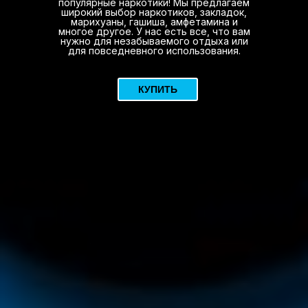
популярные наркотики! Мы предлагаем
широкий выбор наркотиков, закладок,
марихуаны, гашиша, амфетамина и
многое другое. У нас есть все, что вам
нужно для незабываемого отдыха или
для повседневного использования.
КУПИТЬ