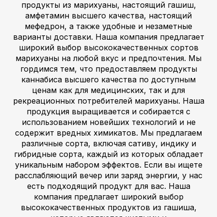
продукты из марихуаны, настоящий гашиш,
амфетамин высшего качества, настоящий
мефедрон, а также удобные и незаметные
варианты доставки. Наша компания предлагает
широкий выбор высококачественных сортов
марихуаны на любой вкус и предпочтения. Мы
гордимся тем, что предоставляем продукты
каннабиса высшего качества по доступным
ценам как для медицинских, так и для
рекреационных потребителей марихуаны. Наша
продукция выращивается и собирается с
использованием новейших технологий и не
содержит вредных химикатов. Мы предлагаем
различные сорта, включая сативу, индику и
гибридные сорта, каждый из которых обладает
уникальным набором эффектов. Если вы ищете
расслабляющий вечер или заряд энергии, у нас
есть подходящий продукт для вас. Наша
компания предлагает широкий выбор
высококачественных продуктов из гашиша,