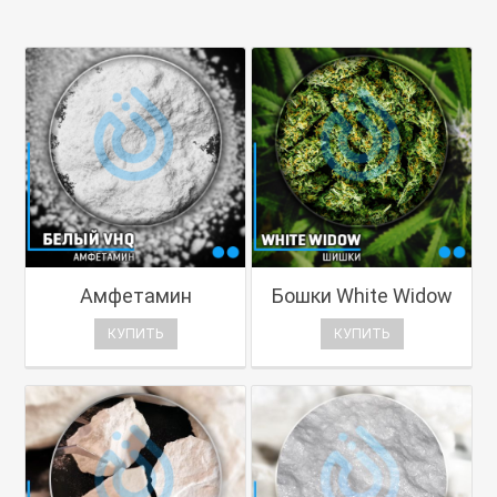
Амфетамин
Бошки White Widow
КУПИТЬ
КУПИТЬ