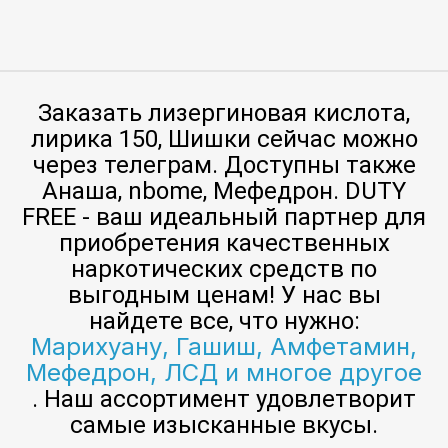
Заказать лизергиновая кислота,
лирика 150, Шишки сейчас можно
через телеграм. Доступны также
Анаша, nbome, Мефедрон. DUTY
FREE - ваш идеальный партнер для
приобретения качественных
наркотических средств по
выгодным ценам! У нас вы
найдете все, что нужно:
Марихуану, Гашиш, Амфетамин,
Мефедрон, ЛСД и многое другое
. Наш ассортимент удовлетворит
самые изысканные вкусы.