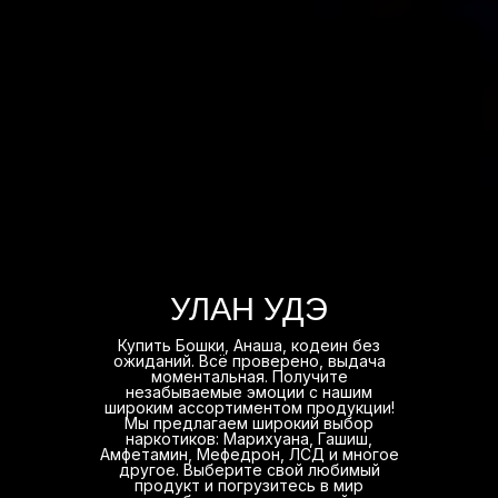
УЛАН УДЭ
Купить Бошки, Анаша, кодеин без
ожиданий. Всё проверено, выдача
моментальная. Получите
незабываемые эмоции с нашим
широким ассортиментом продукции!
Мы предлагаем широкий выбор
наркотиков: Марихуана, Гашиш,
Амфетамин, Мефедрон, ЛСД и многое
другое. Выберите свой любимый
продукт и погрузитесь в мир