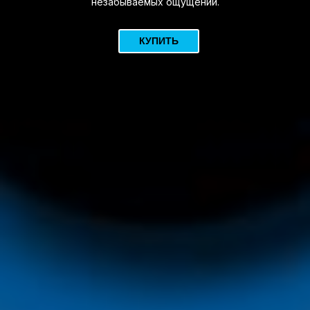
незабываемых ощущений.
КУПИТЬ