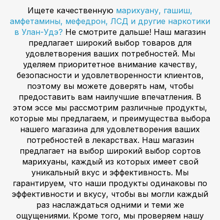
Ищете качественную
марихуану, гашиш,
амфетамины, мефедрон, ЛСД и другие наркотики
в Улан-Удэ?
Не смотрите дальше! Наш магазин
предлагает широкий выбор товаров для
удовлетворения ваших потребностей. Мы
уделяем приоритетное внимание качеству,
безопасности и удовлетворенности клиентов,
поэтому вы можете доверять нам, чтобы
предоставить вам наилучшие впечатления. В
этом эссе мы рассмотрим различные продукты,
которые мы предлагаем, и преимущества выбора
нашего магазина для удовлетворения ваших
потребностей в лекарствах. Наш магазин
предлагает на выбор широкий выбор сортов
марихуаны, каждый из которых имеет свой
уникальный вкус и эффективность. Мы
гарантируем, что наши продукты одинаковы по
эффективности и вкусу, чтобы вы могли каждый
раз наслаждаться одними и теми же
ощущениями. Кроме того, мы проверяем нашу