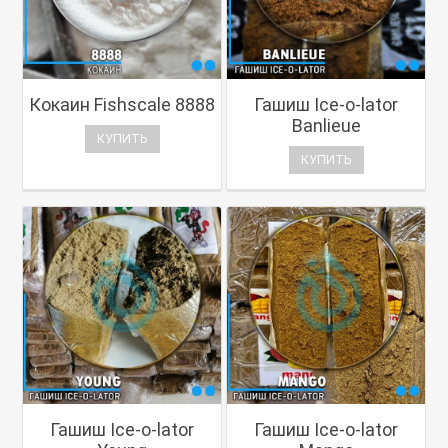
Кокаин Fishscale 8888
Гашиш Ice-o-lator
Banlieue
КУПИТЬ
КУПИТЬ
Гашиш Ice-o-lator
Гашиш Ice-o-lator