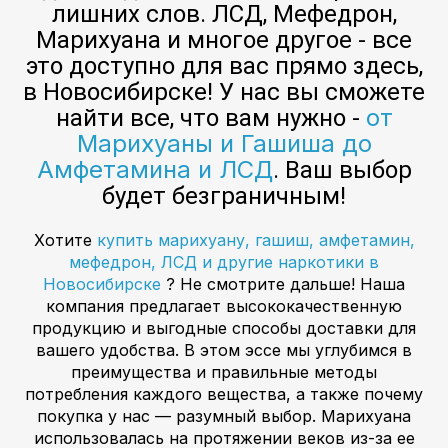
лишних слов. ЛСД, Мефедрон,
Марихуана и многое другое - все
это доступно для вас прямо здесь,
в Новосибирске! У нас вы сможете
от
найти все, что вам нужно -
Марихуаны и Гашиша до
Амфетамина и ЛСД
. Ваш выбор
будет безграничным!
Хотите
купить марихуану, гашиш, амфетамин,
мефедрон, ЛСД и другие наркотики в
Новосибирске
? Не смотрите дальше! Наша
компания предлагает высококачественную
продукцию и выгодные способы доставки для
вашего удобства. В этом эссе мы углубимся в
преимущества и правильные методы
потребления каждого вещества, а также почему
покупка у нас — разумный выбор. Марихуана
использовалась на протяжении веков из-за ее