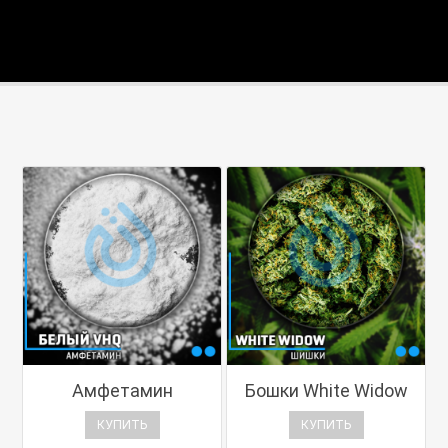
Амфетамин
Бошки White Widow
КУПИТЬ
КУПИТЬ